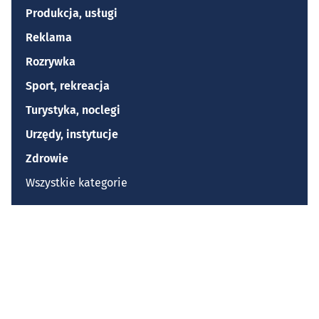
Produkcja, usługi
Reklama
Rozrywka
Sport, rekreacja
Turystyka, noclegi
Urzędy, instytucje
Zdrowie
Wszystkie kategorie