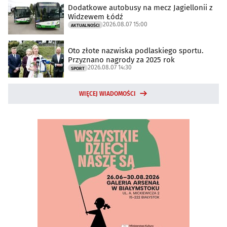
Dodatkowe autobusy na mecz Jagiellonii z
Widzewem Łódź
2026.08.07 15:00
AKTUALNOŚCI
Oto złote nazwiska podlaskiego sportu.
Przyznano nagrody za 2025 rok
2026.08.07 14:30
SPORT
WIĘCEJ WIADOMOŚCI