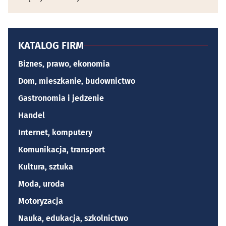
KATALOG FIRM
Biznes, prawo, ekonomia
Dom, mieszkanie, budownictwo
Gastronomia i jedzenie
Handel
Internet, komputery
Komunikacja, transport
Kultura, sztuka
Moda, uroda
Motoryzacja
Nauka, edukacja, szkolnictwo