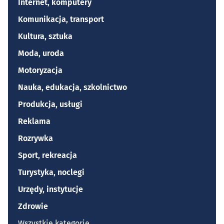
Internet, komputery
Komunikacja, transport
Kultura, sztuka
Moda, uroda
Motoryzacja
Nauka, edukacja, szkolnictwo
Produkcja, usługi
Reklama
Rozrywka
Sport, rekreacja
Turystyka, noclegi
Urzędy, instytucje
Zdrowie
Wszystkie kategorie