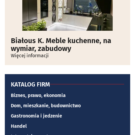
Białous K. Meble kuchenne, na
wymiar, zabudowy
Więcej informacji
KATALOG FIRM
Biznes, prawo, ekonomia
Dom, mieszkanie, budownictwo
Gastronomia i jedzenie
Handel