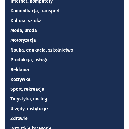
Internet, komputery
Komunikacja, transport
Kultura, sztuka
Moda, uroda
Motoryzacja
Nauka, edukacja, szkolnictwo
Produkcja, usługi
Reklama
Rozrywka
Sport, rekreacja
Turystyka, noclegi
Urzędy, instytucje
Zdrowie
Wszystkie kategorie