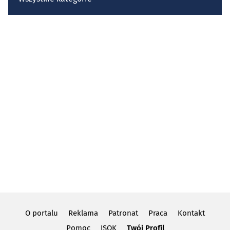
O portalu
Reklama
Patronat
Praca
Kontakt
Pomoc
ISOK
Twój Profil