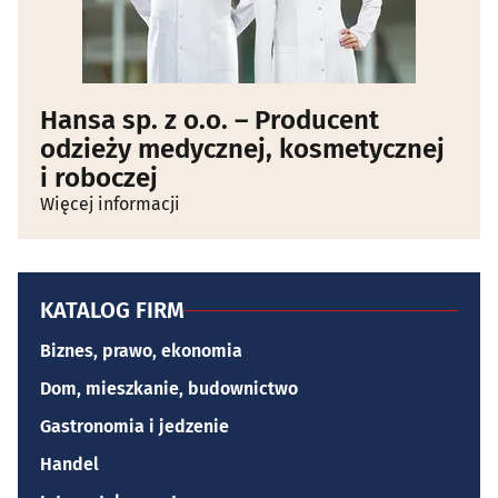
Hansa sp. z o.o. – Producent
odzieży medycznej, kosmetycznej
i roboczej
Więcej informacji
KATALOG FIRM
Biznes, prawo, ekonomia
Dom, mieszkanie, budownictwo
Gastronomia i jedzenie
Handel