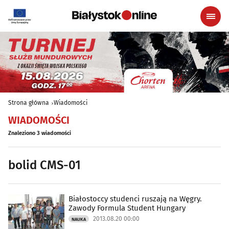
Strona główna
Wiadomości
WIADOMOŚCI
Znaleziono 3 wiadomości
bolid CMS-01
Białostoccy studenci ruszają na Węgry.
Zawody Formula Student Hungary
2013.08.20 00:00
NAUKA