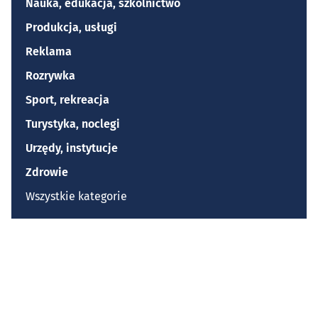
Nauka, edukacja, szkolnictwo
Produkcja, usługi
Reklama
Rozrywka
Sport, rekreacja
Turystyka, noclegi
Urzędy, instytucje
Zdrowie
Wszystkie kategorie