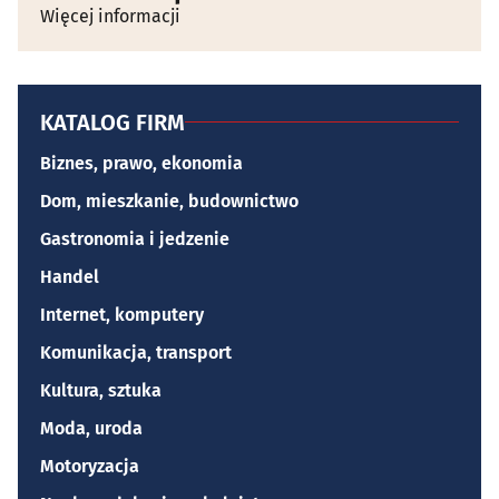
Więcej informacji
KATALOG FIRM
Biznes, prawo, ekonomia
Dom, mieszkanie, budownictwo
Gastronomia i jedzenie
Handel
Internet, komputery
Komunikacja, transport
Kultura, sztuka
Moda, uroda
Motoryzacja