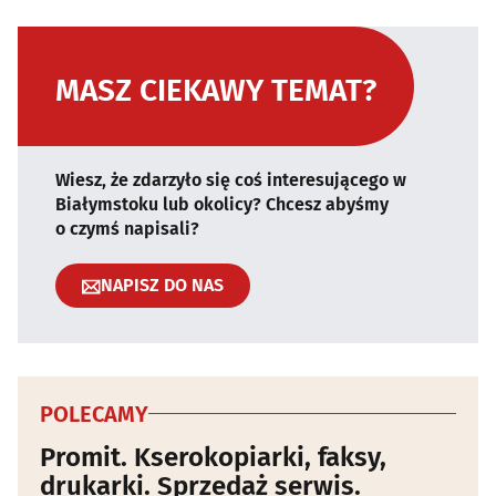
MASZ CIEKAWY TEMAT?
Wiesz, że zdarzyło się coś interesującego w
Białymstoku lub okolicy? Chcesz abyśmy
o czymś napisali?
NAPISZ DO NAS
POLECAMY
Promit. Kserokopiarki, faksy,
drukarki. Sprzedaż serwis.