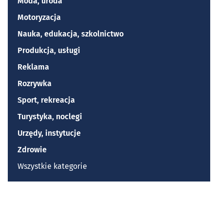
Moda, uroda
Motoryzacja
Nauka, edukacja, szkolnictwo
Produkcja, usługi
Reklama
Rozrywka
Sport, rekreacja
Turystyka, noclegi
Urzędy, instytucje
Zdrowie
Wszystkie kategorie