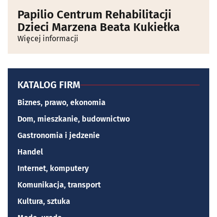
Papilio Centrum Rehabilitacji
Dzieci Marzena Beata Kukiełka
Więcej informacji
KATALOG FIRM
Biznes, prawo, ekonomia
Dom, mieszkanie, budownictwo
Gastronomia i jedzenie
Handel
Internet, komputery
Komunikacja, transport
Kultura, sztuka