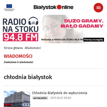
Strona główna
Wiadomości
WIADOMOŚCI
Znaleziono 6 wiadomości
chłodnia białystok
Chłodnia Białystok do wyburzenia
2013.06.12 00:00
AKTUALNOŚCI