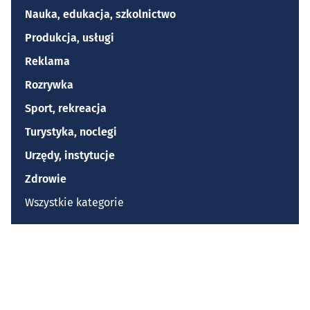
Nauka, edukacja, szkolnictwo
Produkcja, usługi
Reklama
Rozrywka
Sport, rekreacja
Turystyka, noclegi
Urzędy, instytucje
Zdrowie
Wszystkie kategorie