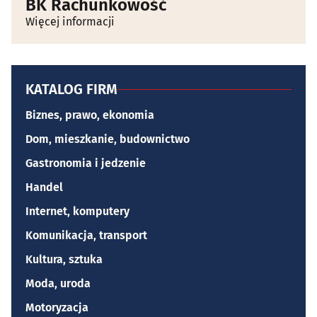
BK Rachunkowość
Więcej informacji
KATALOG FIRM
Biznes, prawo, ekonomia
Dom, mieszkanie, budownictwo
Gastronomia i jedzenie
Handel
Internet, komputery
Komunikacja, transport
Kultura, sztuka
Moda, uroda
Motoryzacja