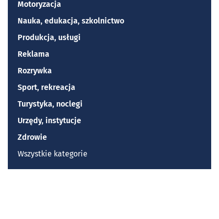
Motoryzacja
Nauka, edukacja, szkolnictwo
Produkcja, usługi
Reklama
Rozrywka
Sport, rekreacja
Turystyka, noclegi
Urzędy, instytucje
Zdrowie
Wszystkie kategorie