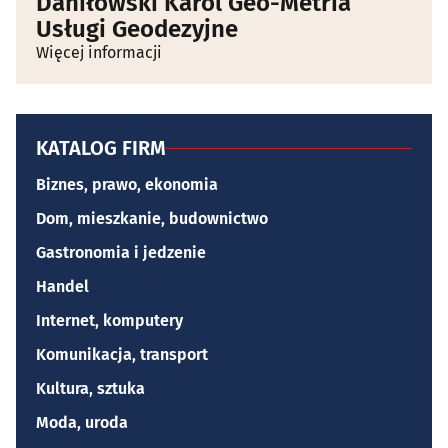
Daniłowski Karol Geo-Metria
Usługi Geodezyjne
Więcej informacji
KATALOG FIRM
Biznes, prawo, ekonomia
Dom, mieszkanie, budownictwo
Gastronomia i jedzenie
Handel
Internet, komputery
Komunikacja, transport
Kultura, sztuka
Moda, uroda