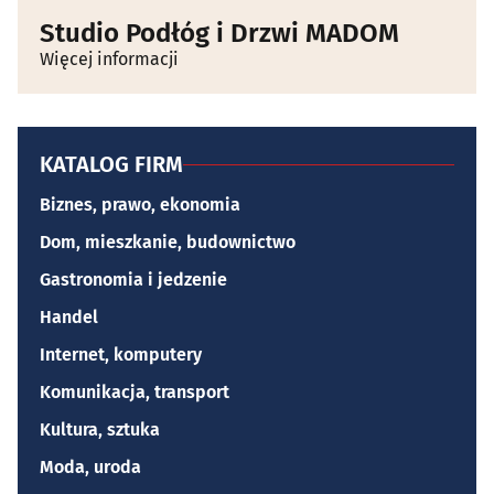
Studio Podłóg i Drzwi MADOM
Więcej informacji
KATALOG FIRM
Biznes, prawo, ekonomia
Dom, mieszkanie, budownictwo
Gastronomia i jedzenie
Handel
Internet, komputery
Komunikacja, transport
Kultura, sztuka
Moda, uroda