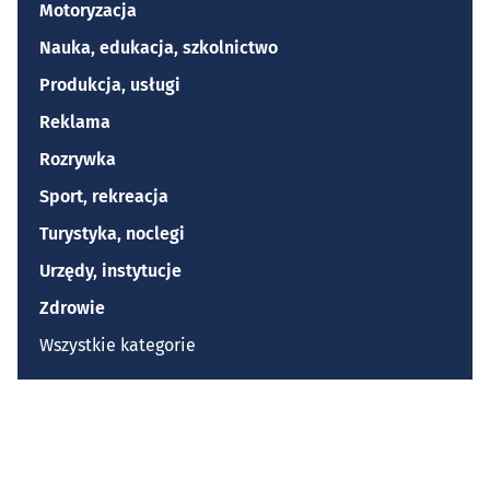
Motoryzacja
Nauka, edukacja, szkolnictwo
Produkcja, usługi
Reklama
Rozrywka
Sport, rekreacja
Turystyka, noclegi
Urzędy, instytucje
Zdrowie
Wszystkie kategorie