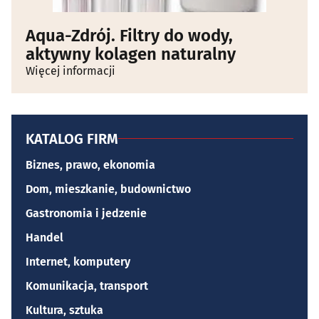
Aqua-Zdrój. Filtry do wody,
aktywny kolagen naturalny
Więcej informacji
KATALOG FIRM
Biznes, prawo, ekonomia
Dom, mieszkanie, budownictwo
Gastronomia i jedzenie
Handel
Internet, komputery
Komunikacja, transport
Kultura, sztuka