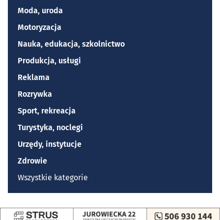
Moda, uroda
Motoryzacja
Nauka, edukacja, szkolnictwo
Produkcja, usługi
Reklama
Rozrywka
Sport, rekreacja
Turystyka, noclegi
Urzędy, instytucje
Zdrowie
Wszystkie kategorie