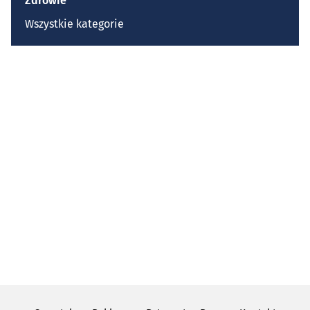
Zdrowie
Wszystkie kategorie