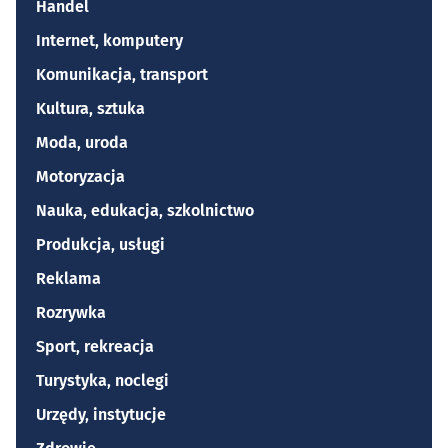
Handel
Internet, komputery
Komunikacja, transport
Kultura, sztuka
Moda, uroda
Motoryzacja
Nauka, edukacja, szkolnictwo
Produkcja, usługi
Reklama
Rozrywka
Sport, rekreacja
Turystyka, noclegi
Urzędy, instytucje