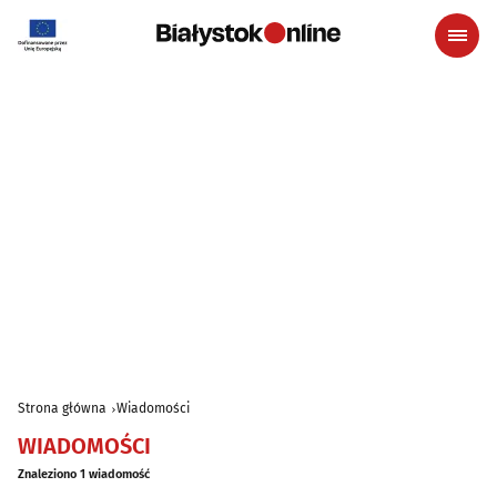
Strona główna
Wiadomości
WIADOMOŚCI
Znaleziono 1 wiadomość