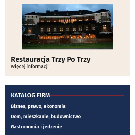
Restauracja Trzy Po Trzy
Więcej informacji
KATALOG FIRM
Biznes, prawo, ekonomia
Dom, mieszkanie, budownictwo
Gastronomia i jedzenie