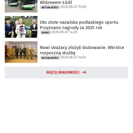
Widzewem Łódź
2026.08.07 15:00
AKTUALNOŚCI
Oto złote nazwiska podlaskiego sportu.
Przyznano nagrody za 2025 rok
2026.08.07 14:30
SPORT
Nowi strażacy złożyli ślubowanie. Wkrótce
rozpoczną służbę
2026.08.07 14:04
AKTUALNOŚCI
WIĘCEJ WIADOMOŚCI