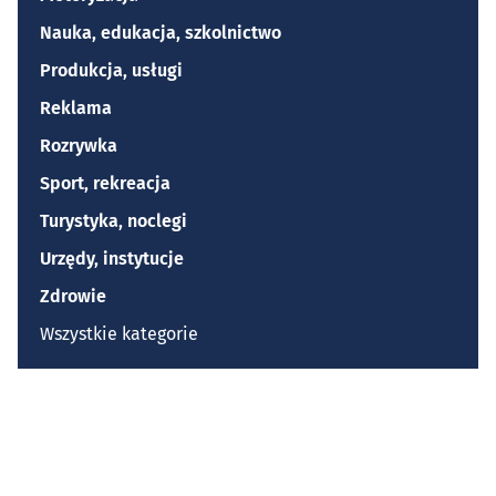
Nauka, edukacja, szkolnictwo
Produkcja, usługi
Reklama
Rozrywka
Sport, rekreacja
Turystyka, noclegi
Urzędy, instytucje
Zdrowie
Wszystkie kategorie