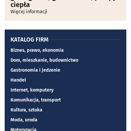
ciepła
Więcej informacji
KATALOG FIRM
Biznes, prawo, ekonomia
Dom, mieszkanie, budownictwo
Gastronomia i jedzenie
Handel
Internet, komputery
Komunikacja, transport
Kultura, sztuka
Moda, uroda
Motoryzacja