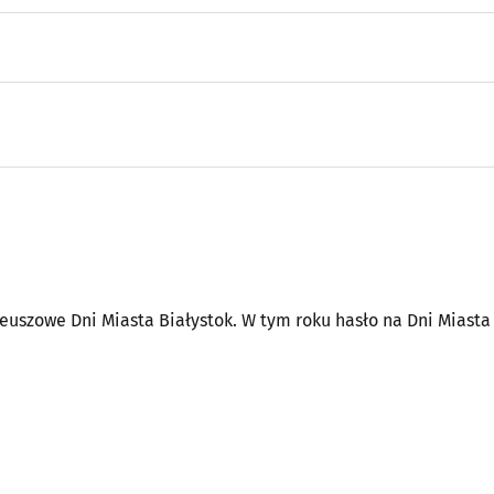
euszowe Dni Miasta Białystok. W tym roku hasło na Dni Miasta