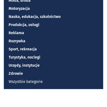
Moda, uroda
Motoryzacja
Nauka, edukacja, szkolnictwo
Produkcja, usługi
Reklama
Rozrywka
Sport, rekreacja
Turystyka, noclegi
Urzędy, instytucje
Zdrowie
Wszystkie kategorie