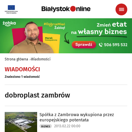
Strona główna
Wiadomości
WIADOMOŚCI
Znaleziono 1 wiadomość
dobroplast zambrów
Spółka z Zambrowa wykupiona przez
europejskiego potentata
2013.02.22 00:00
BIZNES