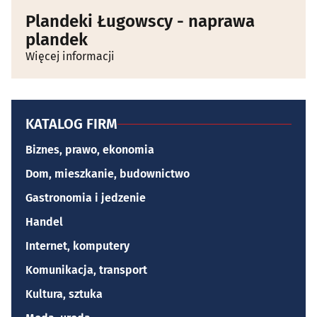
Plandeki Ługowscy - naprawa
plandek
Więcej informacji
KATALOG FIRM
Biznes, prawo, ekonomia
Dom, mieszkanie, budownictwo
Gastronomia i jedzenie
Handel
Internet, komputery
Komunikacja, transport
Kultura, sztuka