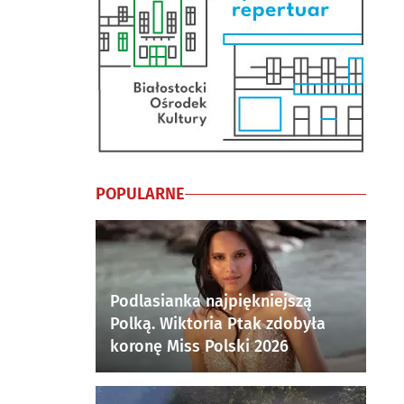
POPULARNE
Podlasianka najpiękniejszą
Polką. Wiktoria Ptak zdobyła
koronę Miss Polski 2026