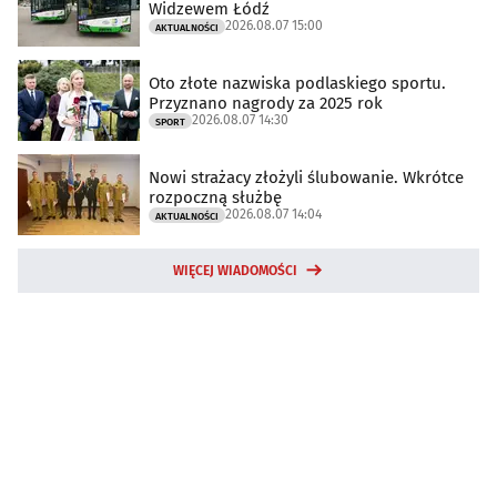
Widzewem Łódź
2026.08.07 15:00
AKTUALNOŚCI
Oto złote nazwiska podlaskiego sportu.
Przyznano nagrody za 2025 rok
2026.08.07 14:30
SPORT
Nowi strażacy złożyli ślubowanie. Wkrótce
rozpoczną służbę
2026.08.07 14:04
AKTUALNOŚCI
WIĘCEJ WIADOMOŚCI