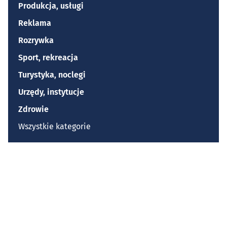
Produkcja, usługi
Reklama
Rozrywka
Sport, rekreacja
Turystyka, noclegi
Urzędy, instytucje
Zdrowie
Wszystkie kategorie