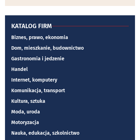
KATALOG FIRM
Biznes, prawo, ekonomia
Dom, mieszkanie, budownictwo
Gastronomia i jedzenie
Handel
Internet, komputery
Komunikacja, transport
Kultura, sztuka
Moda, uroda
Motoryzacja
Nauka, edukacja, szkolnictwo