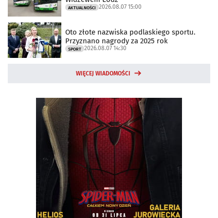
2026.08.07 15:00
AKTUALNOŚCI
Oto złote nazwiska podlaskiego sportu.
Przyznano nagrody za 2025 rok
2026.08.07 14:30
SPORT
WIĘCEJ WIADOMOŚCI