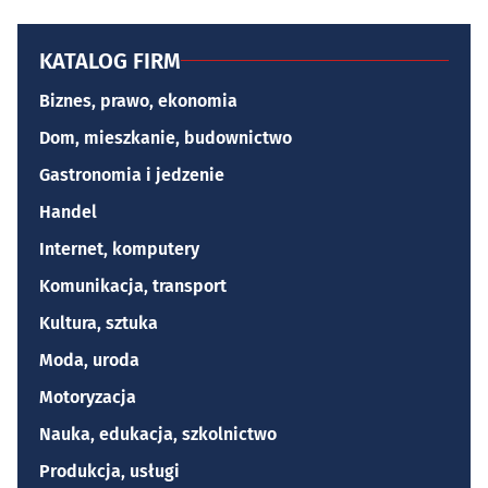
KATALOG FIRM
Biznes, prawo, ekonomia
Dom, mieszkanie, budownictwo
Gastronomia i jedzenie
Handel
Internet, komputery
Komunikacja, transport
Kultura, sztuka
Moda, uroda
Motoryzacja
Nauka, edukacja, szkolnictwo
Produkcja, usługi