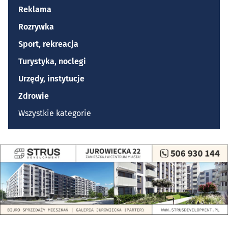
Reklama
Rozrywka
Sport, rekreacja
Turystyka, noclegi
Urzędy, instytucje
Zdrowie
Wszystkie kategorie