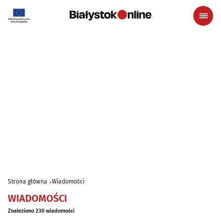
Strona główna
Wiadomości
WIADOMOŚCI
Znaleziono 230 wiadomości