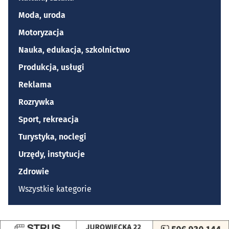
Moda, uroda
Motoryzacja
Nauka, edukacja, szkolnictwo
Produkcja, usługi
Reklama
Rozrywka
Sport, rekreacja
Turystyka, noclegi
Urzędy, instytucje
Zdrowie
Wszystkie kategorie