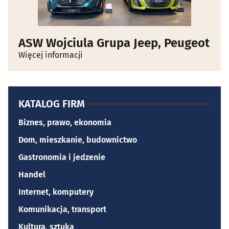
ASW Wojciula Grupa Jeep, Peugeot
Więcej informacji
KATALOG FIRM
Biznes, prawo, ekonomia
Dom, mieszkanie, budownictwo
Gastronomia i jedzenie
Handel
Internet, komputery
Komunikacja, transport
Kultura, sztuka