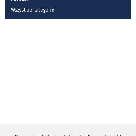
Wszystkie kategorie