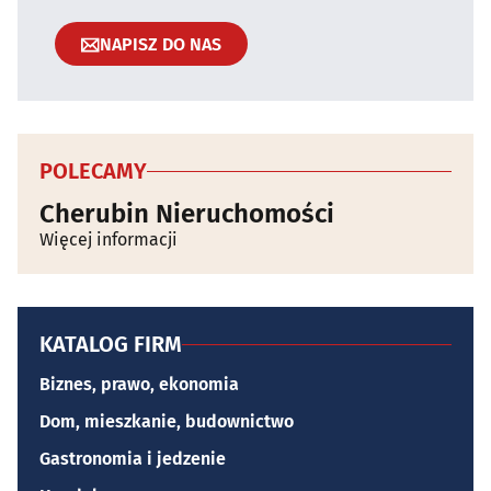
NAPISZ DO NAS
POLECAMY
Cherubin Nieruchomości
Więcej informacji
KATALOG FIRM
Biznes, prawo, ekonomia
Dom, mieszkanie, budownictwo
Gastronomia i jedzenie