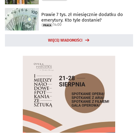
Prawie 7 tys. zł miesięcznie dodatku do
emerytury. Kto tyle dostanie?
14:00
PRACA
WIĘCEJ WIADOMOŚCI