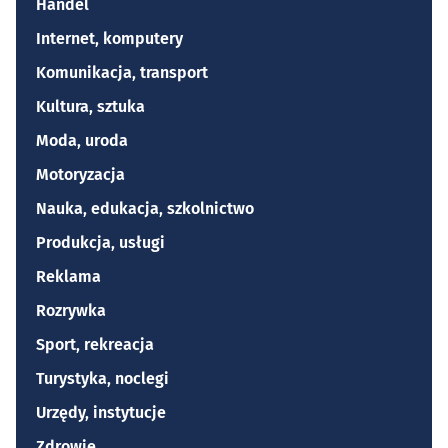
Handel
Internet, komputery
Komunikacja, transport
Kultura, sztuka
Moda, uroda
Motoryzacja
Nauka, edukacja, szkolnictwo
Produkcja, usługi
Reklama
Rozrywka
Sport, rekreacja
Turystyka, noclegi
Urzędy, instytucje
Zdrowie