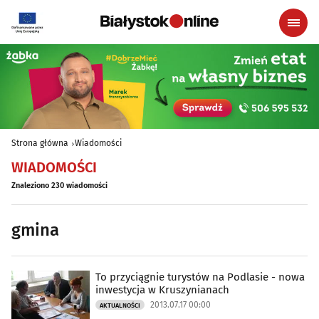
Strona główna
Wiadomości
WIADOMOŚCI
Znaleziono 230 wiadomości
gmina
To przyciągnie turystów na Podlasie - nowa
inwestycja w Kruszynianach
2013.07.17 00:00
AKTUALNOŚCI