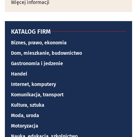
Więcej informacji
KATALOG FIRM
Biznes, prawo, ekonomia
Dom, mieszkanie, budownictwo
Gastronomia i jedzenie
Handel
Internet, komputery
Komunikacja, transport
Kultura, sztuka
Moda, uroda
Motoryzacja
Nauka, edukacja, szkolnictwo