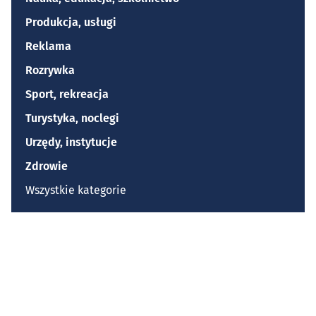
Produkcja, usługi
Reklama
Rozrywka
Sport, rekreacja
Turystyka, noclegi
Urzędy, instytucje
Zdrowie
Wszystkie kategorie