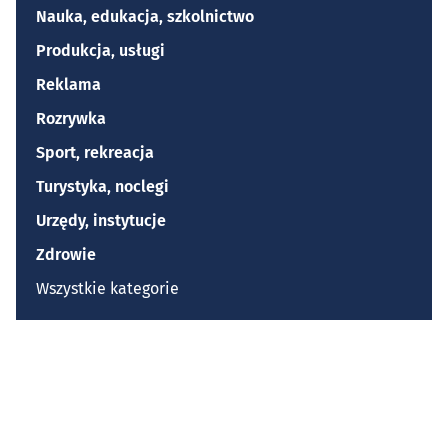
Nauka, edukacja, szkolnictwo
Produkcja, usługi
Reklama
Rozrywka
Sport, rekreacja
Turystyka, noclegi
Urzędy, instytucje
Zdrowie
Wszystkie kategorie