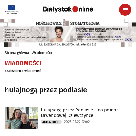
Strona główna
Wiadomości
WIADOMOŚCI
Znaleziono 1 wiadomość
hulajnogą przez podlasie
Hulajnogą przez Podlasie – na pomoc
Lawendowej Dziewczynce
2023.07.22 12:02
AKTUALNOŚCI