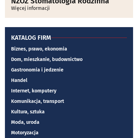
NZOZ Stomatologia Rodzinna
Więcej informacji
KATALOG FIRM
Biznes, prawo, ekonomia
Dom, mieszkanie, budownictwo
Gastronomia i jedzenie
Handel
Internet, komputery
Komunikacja, transport
Kultura, sztuka
Moda, uroda
Motoryzacja