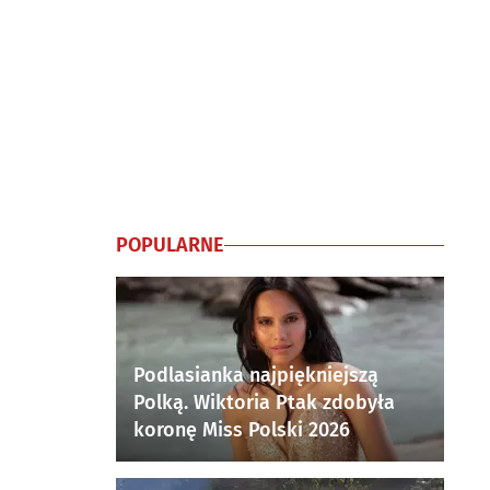
POPULARNE
Podlasianka najpiękniejszą
Polką. Wiktoria Ptak zdobyła
koronę Miss Polski 2026