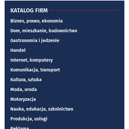
KATALOG FIRM
Biznes, prawo, ekonomia
Dom, mieszkanie, budownictwo
Gastronomia i jedzenie
Handel
Internet, komputery
Komunikacja, transport
Kultura, sztuka
Moda, uroda
Motoryzacja
Nauka, edukacja, szkolnictwo
Produkcja, usługi
Reklama