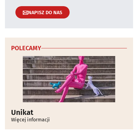
NAPISZ DO NAS
POLECAMY
Unikat
Więcej informacji