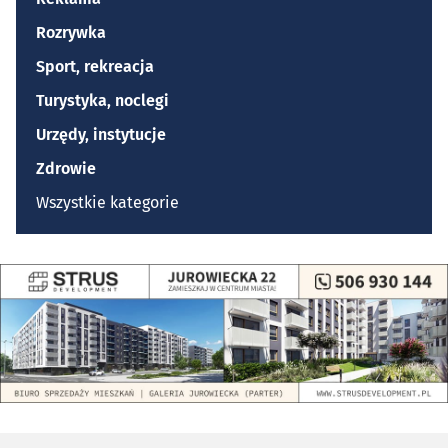
Rozrywka
Sport, rekreacja
Turystyka, noclegi
Urzędy, instytucje
Zdrowie
Wszystkie kategorie