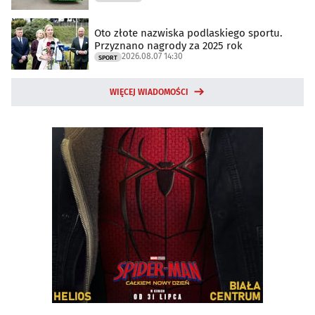
Oto złote nazwiska podlaskiego sportu.
Przyznano nagrody za 2025 rok
2026.08.07 14:30
SPORT
WIĘCEJ WIADOMOŚCI