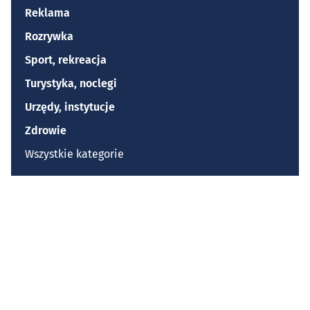
Reklama
Rozrywka
Sport, rekreacja
Turystyka, noclegi
Urzędy, instytucje
Zdrowie
Wszystkie kategorie