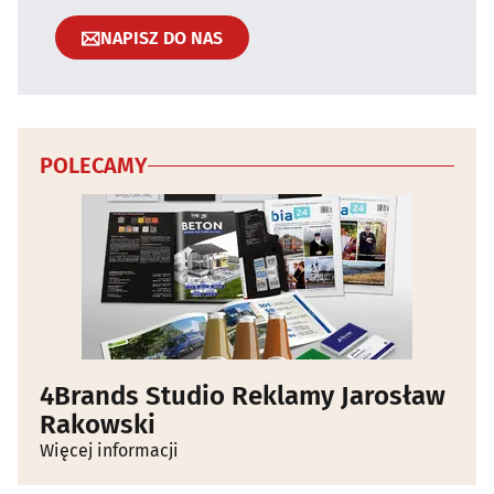
NAPISZ DO NAS
POLECAMY
4Brands Studio Reklamy Jarosław
Rakowski
Więcej informacji