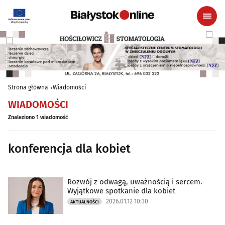
Strona główna
Wiadomości
WIADOMOŚCI
Znaleziono 1 wiadomość
konferencja dla kobiet
Rozwój z odwagą, uważnością i sercem.
Wyjątkowe spotkanie dla kobiet
2026.01.12 10:30
AKTUALNOŚCI