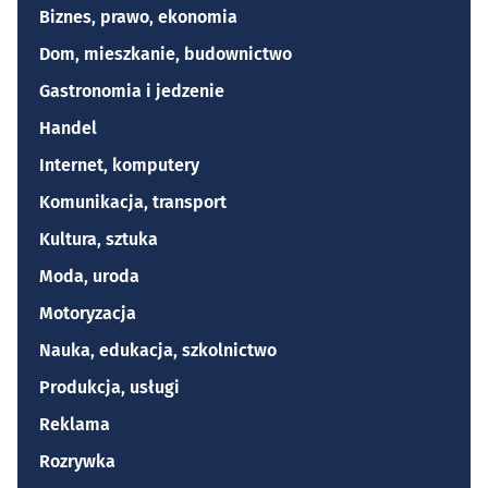
Biznes, prawo, ekonomia
Dom, mieszkanie, budownictwo
Gastronomia i jedzenie
Handel
Internet, komputery
Komunikacja, transport
Kultura, sztuka
Moda, uroda
Motoryzacja
Nauka, edukacja, szkolnictwo
Produkcja, usługi
Reklama
Rozrywka