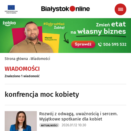
Strona główna
Wiadomości
WIADOMOŚCI
Znaleziono 1 wiadomość
konfrencja moc kobiety
Rozwój z odwagą, uważnością i sercem.
Wyjątkowe spotkanie dla kobiet
2026.01.12 10:30
AKTUALNOŚCI