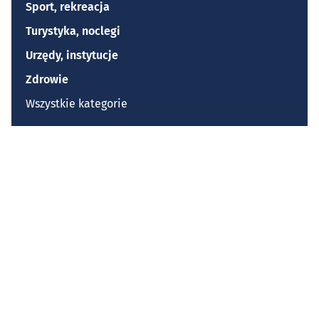
Sport, rekreacja
Turystyka, noclegi
Urzędy, instytucje
Zdrowie
Wszystkie kategorie