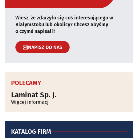
Wiesz, że zdarzyło się coś interesującego w
Białymstoku lub okolicy? Chcesz abyśmy
o czymś napisali?
NAPISZ DO NAS
POLECAMY
Laminat Sp. J.
Więcej informacji
KATALOG FIRM