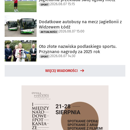
2026.08.07 15:15
SPORT
Dodatkowe autobusy na mecz Jagiellonii z
Widzewem Łódź
2026.08.07 15:00
AKTUALNOŚCI
Oto złote nazwiska podlaskiego sportu.
Przyznano nagrody za 2025 rok
2026.08.07 14:30
SPORT
WIĘCEJ WIADOMOŚCI