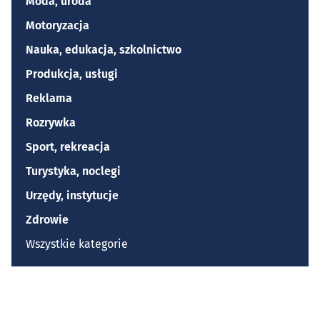
Moda, uroda
Motoryzacja
Nauka, edukacja, szkolnictwo
Produkcja, usługi
Reklama
Rozrywka
Sport, rekreacja
Turystyka, noclegi
Urzędy, instytucje
Zdrowie
Wszystkie kategorie