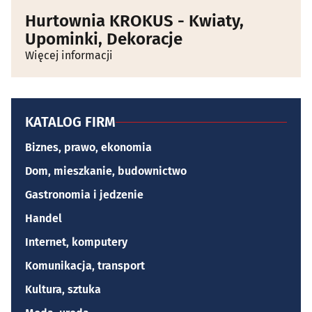
Hurtownia KROKUS - Kwiaty,
Upominki, Dekoracje
Więcej informacji
KATALOG FIRM
Biznes, prawo, ekonomia
Dom, mieszkanie, budownictwo
Gastronomia i jedzenie
Handel
Internet, komputery
Komunikacja, transport
Kultura, sztuka