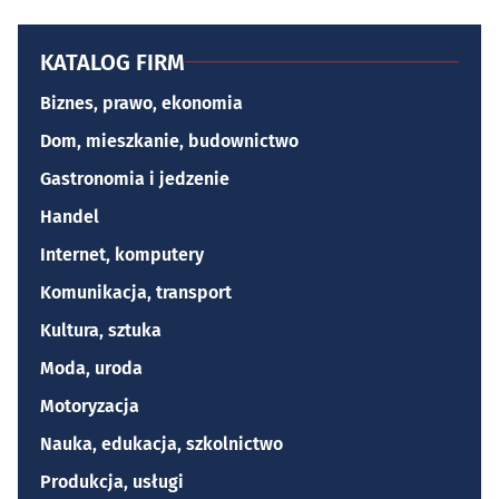
KATALOG FIRM
Biznes, prawo, ekonomia
Dom, mieszkanie, budownictwo
Gastronomia i jedzenie
Handel
Internet, komputery
Komunikacja, transport
Kultura, sztuka
Moda, uroda
Motoryzacja
Nauka, edukacja, szkolnictwo
Produkcja, usługi