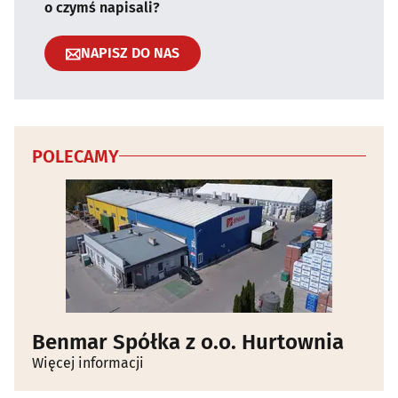
o czymś napisali?
NAPISZ DO NAS
POLECAMY
Benmar Spółka z o.o. Hurtownia
Więcej informacji