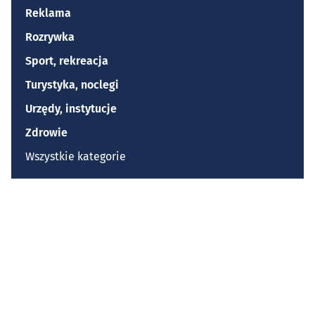
Reklama
Rozrywka
Sport, rekreacja
Turystyka, noclegi
Urzędy, instytucje
Zdrowie
Wszystkie kategorie