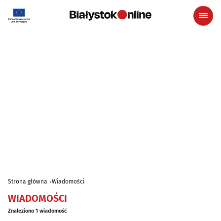
Strona główna
Wiadomości
WIADOMOŚCI
Znaleziono 1 wiadomość