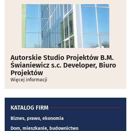
Autorskie Studio Projektów B.M.
Świaniewicz s.c. Developer, Biuro
Projektów
Więcej informacji
KATALOG FIRM
Biznes, prawo, ekonomia
Dom, mieszkanie, budownictwo