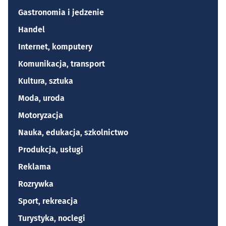
Gastronomia i jedzenie
Handel
Internet, komputery
Komunikacja, transport
Kultura, sztuka
Moda, uroda
Motoryzacja
Nauka, edukacja, szkolnictwo
Produkcja, usługi
Reklama
Rozrywka
Sport, rekreacja
Turystyka, noclegi