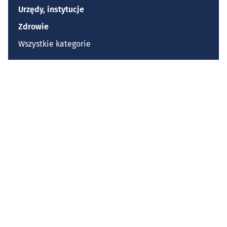
Urzędy, instytucje
Zdrowie
Wszystkie kategorie