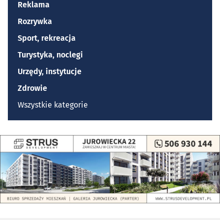
Reklama
Rozrywka
Sport, rekreacja
Turystyka, noclegi
Urzędy, instytucje
Zdrowie
Wszystkie kategorie