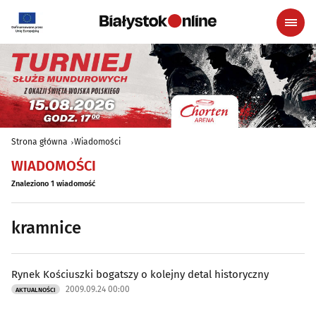
Strona główna
Wiadomości
WIADOMOŚCI
Znaleziono 1 wiadomość
kramnice
Rynek Kościuszki bogatszy o kolejny detal historyczny
2009.09.24 00:00
AKTUALNOŚCI