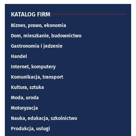
KATALOG FIRM
Biznes, prawo, ekonomia
Dom, mieszkanie, budownictwo
Gastronomia i jedzenie
Handel
Internet, komputery
Komunikacja, transport
Kultura, sztuka
Moda, uroda
Motoryzacja
Nauka, edukacja, szkolnictwo
Produkcja, usługi