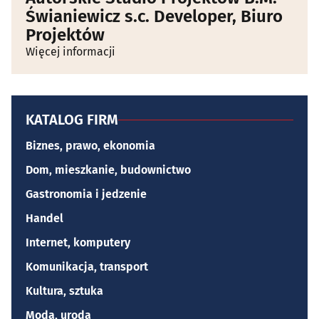
Świaniewicz s.c. Developer, Biuro
Projektów
Więcej informacji
KATALOG FIRM
Biznes, prawo, ekonomia
Dom, mieszkanie, budownictwo
Gastronomia i jedzenie
Handel
Internet, komputery
Komunikacja, transport
Kultura, sztuka
Moda, uroda