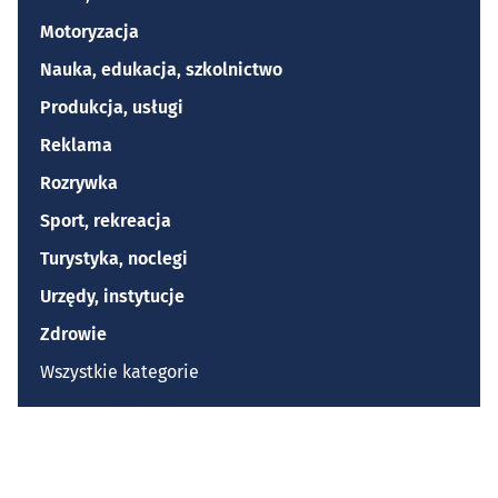
Motoryzacja
Nauka, edukacja, szkolnictwo
Produkcja, usługi
Reklama
Rozrywka
Sport, rekreacja
Turystyka, noclegi
Urzędy, instytucje
Zdrowie
Wszystkie kategorie