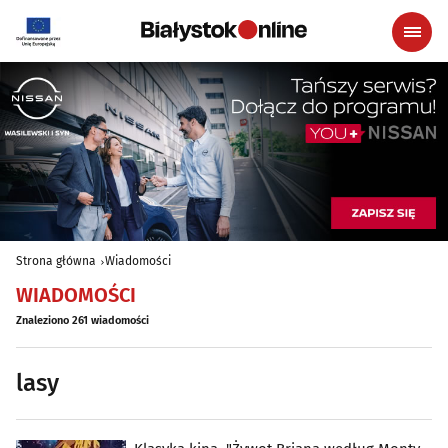
Strona główna
Wiadomości
WIADOMOŚCI
Znaleziono 261 wiadomości
lasy