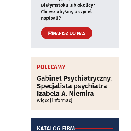
Białymstoku lub okolicy?
Chcesz abyśmy o czymś
napisali?
NAPISZ DO NAS
POLECAMY
Gabinet Psychiatryczny.
Specjalista psychiatra
Izabela A. Niemira
Więcej informacji
KATALOG FIRM