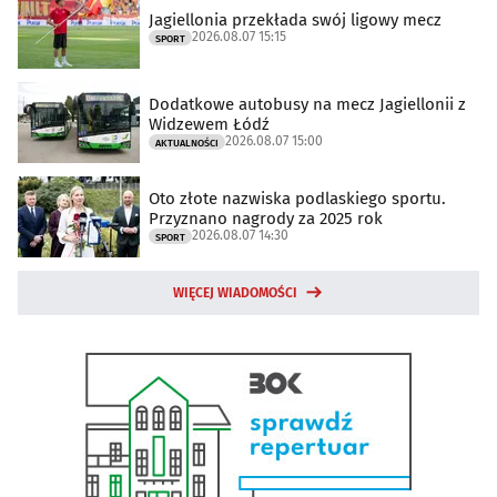
Jagiellonia przekłada swój ligowy mecz
2026.08.07 15:15
SPORT
Dodatkowe autobusy na mecz Jagiellonii z
Widzewem Łódź
2026.08.07 15:00
AKTUALNOŚCI
Oto złote nazwiska podlaskiego sportu.
Przyznano nagrody za 2025 rok
2026.08.07 14:30
SPORT
WIĘCEJ WIADOMOŚCI