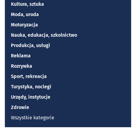
Kultura, sztuka
Moda, uroda
Motoryzacja
Nauka, edukacja, szkolnictwo
Produkcja, usługi
Reklama
Rozrywka
Sport, rekreacja
Turystyka, noclegi
Urzędy, instytucje
Zdrowie
Wszystkie kategorie