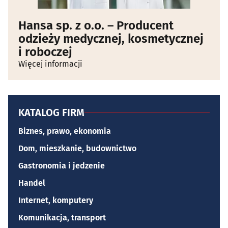
Hansa sp. z o.o. – Producent
odzieży medycznej, kosmetycznej
i roboczej
Więcej informacji
KATALOG FIRM
Biznes, prawo, ekonomia
Dom, mieszkanie, budownictwo
Gastronomia i jedzenie
Handel
Internet, komputery
Komunikacja, transport