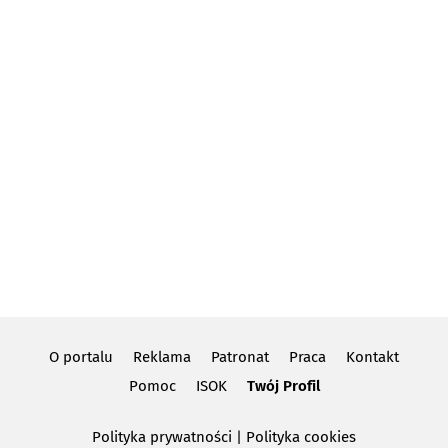
O portalu
Reklama
Patronat
Praca
Kontakt
Pomoc
ISOK
Twój Profil
Polityka prywatności
|
Polityka cookies