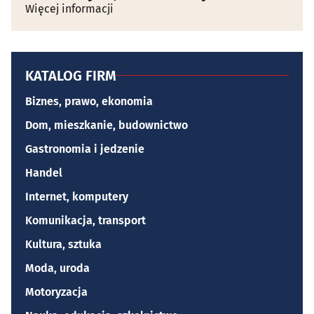
Więcej informacji
KATALOG FIRM
Biznes, prawo, ekonomia
Dom, mieszkanie, budownictwo
Gastronomia i jedzenie
Handel
Internet, komputery
Komunikacja, transport
Kultura, sztuka
Moda, uroda
Motoryzacja