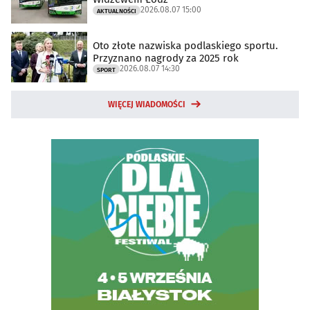
2026.08.07 15:00
AKTUALNOŚCI
Oto złote nazwiska podlaskiego sportu.
Przyznano nagrody za 2025 rok
2026.08.07 14:30
SPORT
WIĘCEJ WIADOMOŚCI