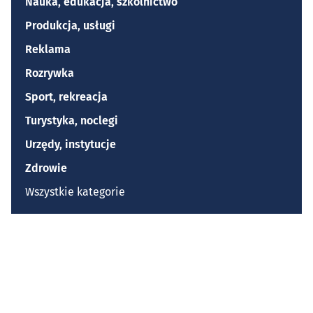
Nauka, edukacja, szkolnictwo
Produkcja, usługi
Reklama
Rozrywka
Sport, rekreacja
Turystyka, noclegi
Urzędy, instytucje
Zdrowie
Wszystkie kategorie