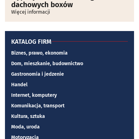
dachowych boxów
Więcej informacji
KATALOG FIRM
Biznes, prawo, ekonomia
Dom, mieszkanie, budownictwo
Gastronomia i jedzenie
Handel
Internet, komputery
Komunikacja, transport
Kultura, sztuka
Moda, uroda
Motoryzacja