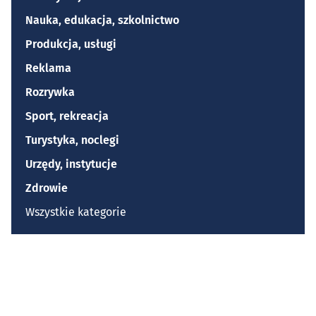
Nauka, edukacja, szkolnictwo
Produkcja, usługi
Reklama
Rozrywka
Sport, rekreacja
Turystyka, noclegi
Urzędy, instytucje
Zdrowie
Wszystkie kategorie