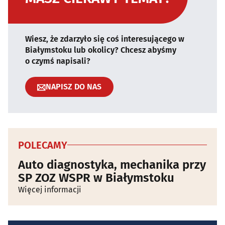
Wiesz, że zdarzyło się coś interesującego w
Białymstoku lub okolicy? Chcesz abyśmy
o czymś napisali?
NAPISZ DO NAS
POLECAMY
Auto diagnostyka, mechanika przy
SP ZOZ WSPR w Białymstoku
Więcej informacji