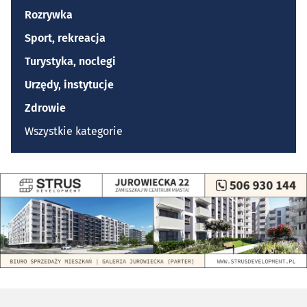
Rozrywka
Sport, rekreacja
Turystyka, noclegi
Urzędy, instytucje
Zdrowie
Wszystkie kategorie