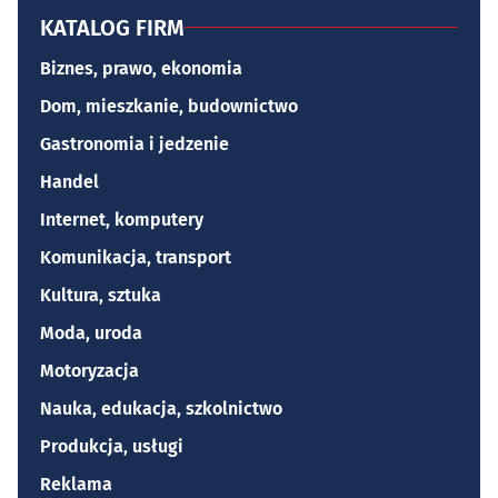
KATALOG FIRM
Biznes, prawo, ekonomia
Dom, mieszkanie, budownictwo
Gastronomia i jedzenie
Handel
Internet, komputery
Komunikacja, transport
Kultura, sztuka
Moda, uroda
Motoryzacja
Nauka, edukacja, szkolnictwo
Produkcja, usługi
Reklama