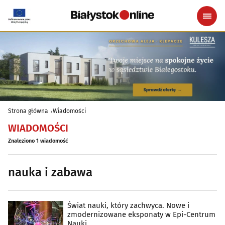
Strona główna
Wiadomości
WIADOMOŚCI
Znaleziono 1 wiadomość
nauka i zabawa
Świat nauki, który zachwyca. Nowe i
zmodernizowane eksponaty w Epi-Centrum
Nauki