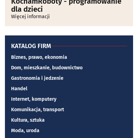
KochamRoboty - programowanie
dla dzieci
Więcej informacji
KATALOG FIRM
Biznes, prawo, ekonomia
Dom, mieszkanie, budownictwo
Gastronomia i jedzenie
Handel
Internet, komputery
Komunikacja, transport
Kultura, sztuka
Moda, uroda