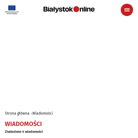
Strona główna
Wiadomości
WIADOMOŚCI
Znaleziono 4 wiadomości