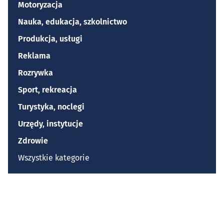
Motoryzacja
Nauka, edukacja, szkolnictwo
Produkcja, usługi
Reklama
Rozrywka
Sport, rekreacja
Turystyka, noclegi
Urzędy, instytucje
Zdrowie
Wszystkie kategorie