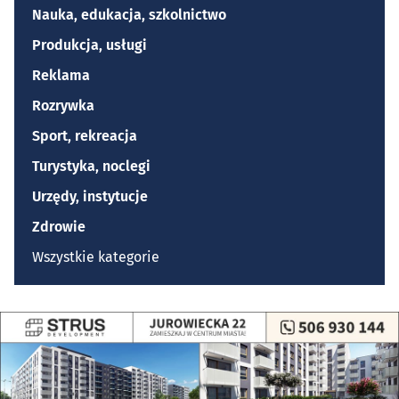
Nauka, edukacja, szkolnictwo
Produkcja, usługi
Reklama
Rozrywka
Sport, rekreacja
Turystyka, noclegi
Urzędy, instytucje
Zdrowie
Wszystkie kategorie