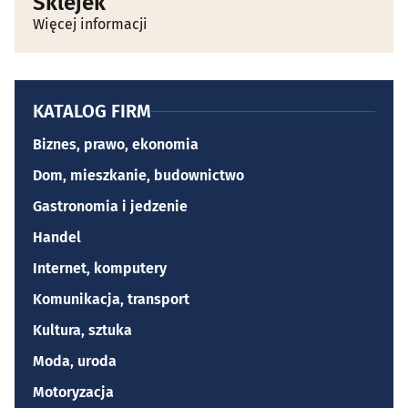
Sklejek
Więcej informacji
KATALOG FIRM
Biznes, prawo, ekonomia
Dom, mieszkanie, budownictwo
Gastronomia i jedzenie
Handel
Internet, komputery
Komunikacja, transport
Kultura, sztuka
Moda, uroda
Motoryzacja