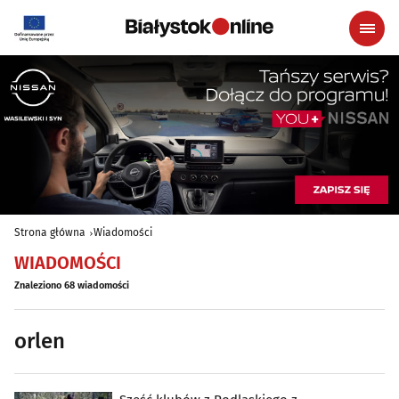
Strona główna
Wiadomości
WIADOMOŚCI
Znaleziono 68 wiadomości
orlen