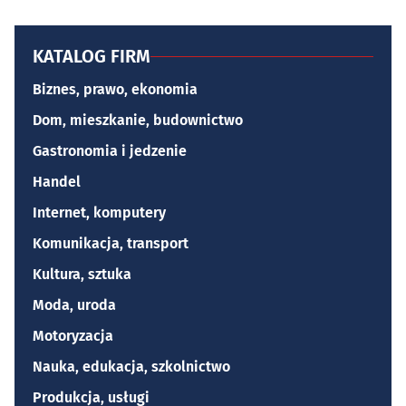
KATALOG FIRM
Biznes, prawo, ekonomia
Dom, mieszkanie, budownictwo
Gastronomia i jedzenie
Handel
Internet, komputery
Komunikacja, transport
Kultura, sztuka
Moda, uroda
Motoryzacja
Nauka, edukacja, szkolnictwo
Produkcja, usługi