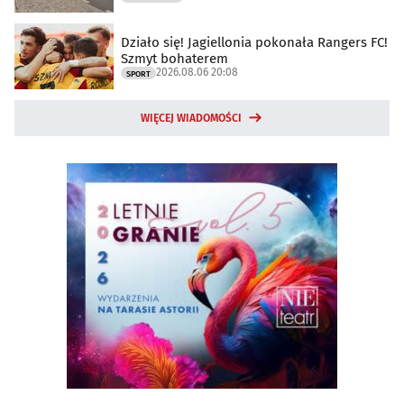
Działo się! Jagiellonia pokonała Rangers FC!
Szmyt bohaterem
2026.08.06 20:08
SPORT
WIĘCEJ WIADOMOŚCI