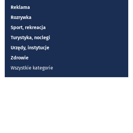
Reklama
Rozrywka
Sport, rekreacja
Turystyka, noclegi
Urzędy, instytucje
Zdrowie
Wszystkie kategorie