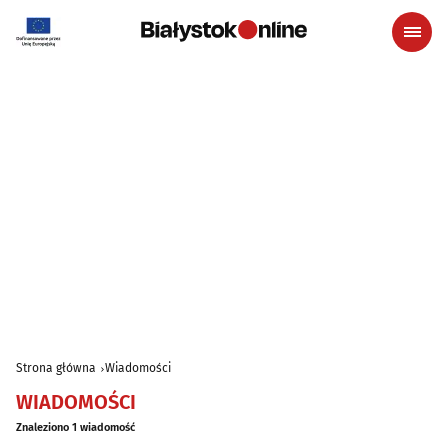
Strona główna
Wiadomości
WIADOMOŚCI
Znaleziono 1 wiadomość