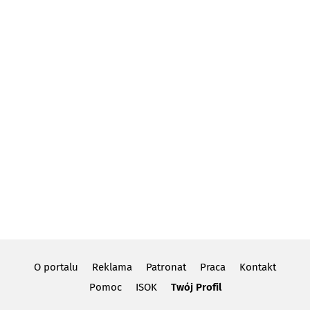
O portalu
Reklama
Patronat
Praca
Kontakt
Pomoc
ISOK
Twój Profil