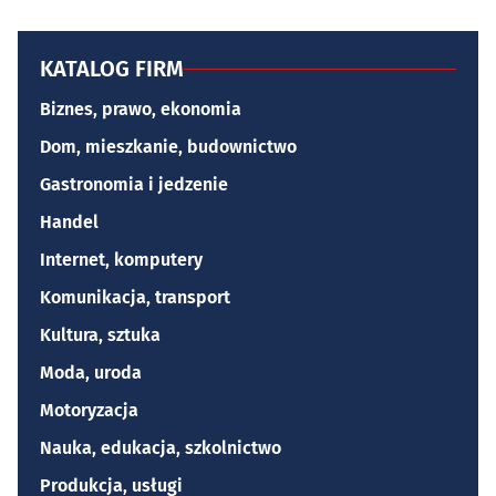
KATALOG FIRM
Biznes, prawo, ekonomia
Dom, mieszkanie, budownictwo
Gastronomia i jedzenie
Handel
Internet, komputery
Komunikacja, transport
Kultura, sztuka
Moda, uroda
Motoryzacja
Nauka, edukacja, szkolnictwo
Produkcja, usługi