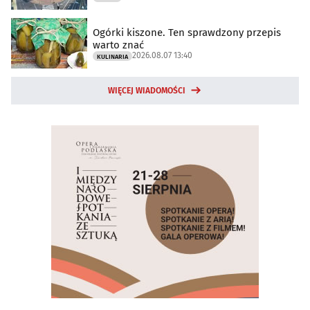
Ogórki kiszone. Ten sprawdzony przepis
warto znać
2026.08.07 13:40
KULINARIA
WIĘCEJ WIADOMOŚCI