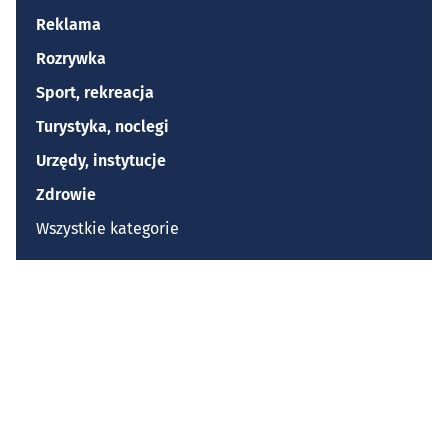
Reklama
Rozrywka
Sport, rekreacja
Turystyka, noclegi
Urzędy, instytucje
Zdrowie
Wszystkie kategorie