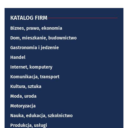
KATALOG FIRM
Biznes, prawo, ekonomia
Dom, mieszkanie, budownictwo
Gastronomia i jedzenie
Handel
Internet, komputery
Komunikacja, transport
Kultura, sztuka
Moda, uroda
Motoryzacja
Nauka, edukacja, szkolnictwo
Produkcja, usługi