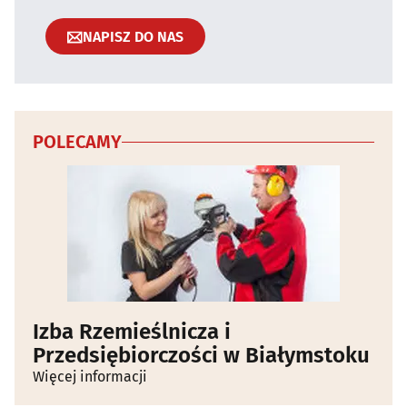
NAPISZ DO NAS
POLECAMY
Izba Rzemieślnicza i
Przedsiębiorczości w Białymstoku
Więcej informacji