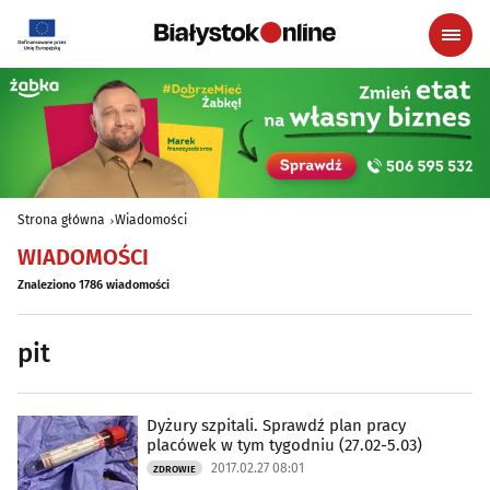
Strona główna
Wiadomości
WIADOMOŚCI
Znaleziono 1786 wiadomości
pit
Dyżury szpitali. Sprawdź plan pracy
placówek w tym tygodniu (27.02-5.03)
2017.02.27 08:01
ZDROWIE