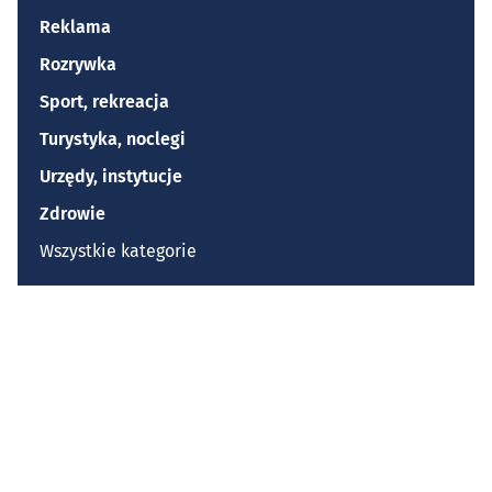
Reklama
Rozrywka
Sport, rekreacja
Turystyka, noclegi
Urzędy, instytucje
Zdrowie
Wszystkie kategorie