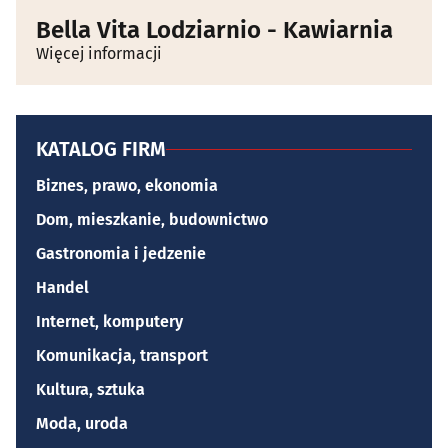
Bella Vita Lodziarnio - Kawiarnia
Więcej informacji
KATALOG FIRM
Biznes, prawo, ekonomia
Dom, mieszkanie, budownictwo
Gastronomia i jedzenie
Handel
Internet, komputery
Komunikacja, transport
Kultura, sztuka
Moda, uroda