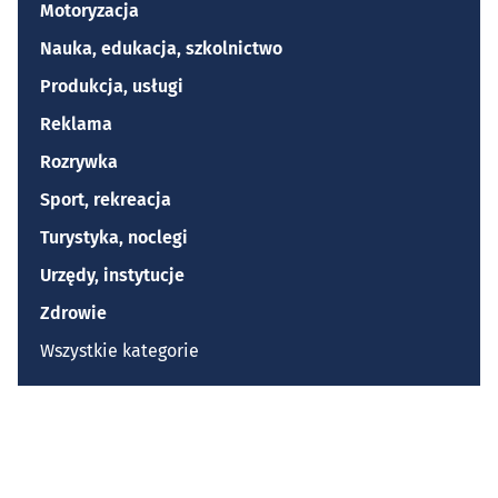
Motoryzacja
Nauka, edukacja, szkolnictwo
Produkcja, usługi
Reklama
Rozrywka
Sport, rekreacja
Turystyka, noclegi
Urzędy, instytucje
Zdrowie
Wszystkie kategorie