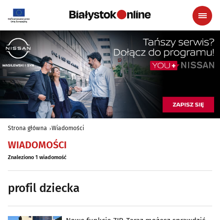
Strona główna
Wiadomości
WIADOMOŚCI
Znaleziono 1 wiadomość
profil dziecka