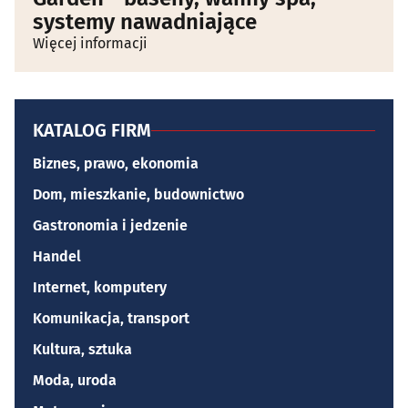
systemy nawadniające
Więcej informacji
KATALOG FIRM
Biznes, prawo, ekonomia
Dom, mieszkanie, budownictwo
Gastronomia i jedzenie
Handel
Internet, komputery
Komunikacja, transport
Kultura, sztuka
Moda, uroda