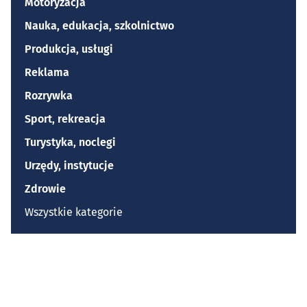
Motoryzacja
Nauka, edukacja, szkolnictwo
Produkcja, usługi
Reklama
Rozrywka
Sport, rekreacja
Turystyka, noclegi
Urzędy, instytucje
Zdrowie
Wszystkie kategorie