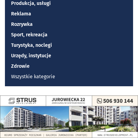
Produkcja, usługi
Reklama
Rozrywka
Sport, rekreacja
Turystyka, noclegi
Urzędy, instytucje
Zdrowie
Wszystkie kategorie