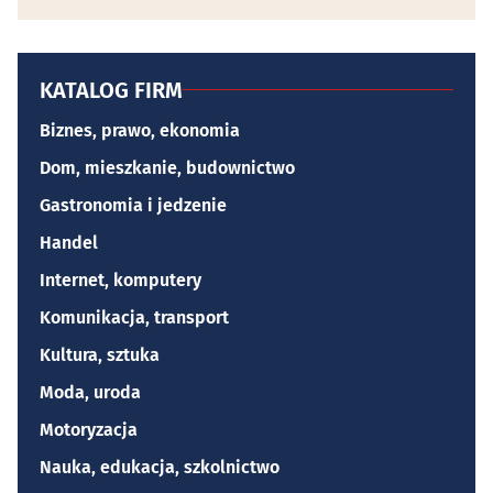
KATALOG FIRM
Biznes, prawo, ekonomia
Dom, mieszkanie, budownictwo
Gastronomia i jedzenie
Handel
Internet, komputery
Komunikacja, transport
Kultura, sztuka
Moda, uroda
Motoryzacja
Nauka, edukacja, szkolnictwo