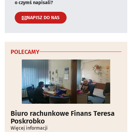
o czymś napisali?
NAPISZ DO NAS
POLECAMY
Biuro rachunkowe Finans Teresa
Poskrobko
Więcej informacji