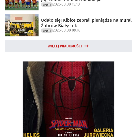
2026.08.08 15:18
SPORT
Udało się! Kibice zebrali pieniądze na mural
Żubrów Białystok
2026.08.08 09:16
SPORT
WIĘCEJ WIADOMOŚCI