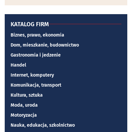
KATALOG FIRM
Biznes, prawo, ekonomia
Dom, mieszkanie, budownictwo
Gastronomia i jedzenie
Handel
Internet, komputery
Komunikacja, transport
Kultura, sztuka
Moda, uroda
Motoryzacja
Nauka, edukacja, szkolnictwo