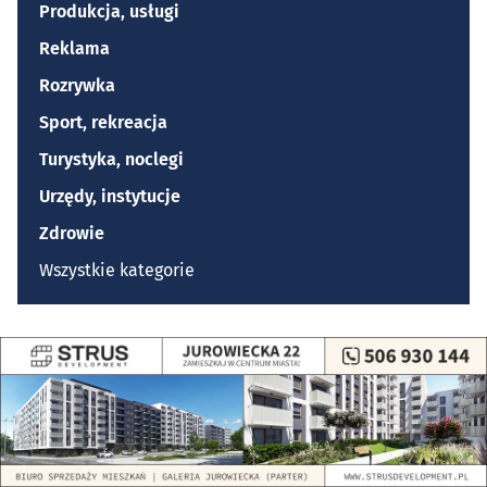
Produkcja, usługi
Reklama
Rozrywka
Sport, rekreacja
Turystyka, noclegi
Urzędy, instytucje
Zdrowie
Wszystkie kategorie