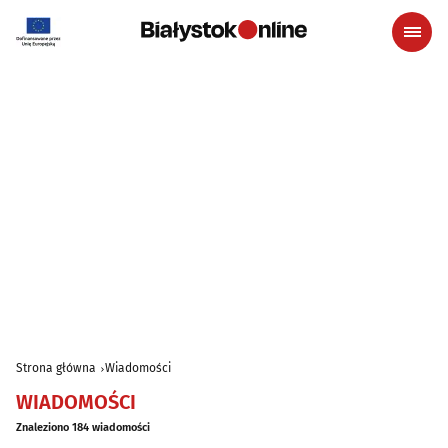
Strona główna
Wiadomości
WIADOMOŚCI
Znaleziono 184 wiadomości