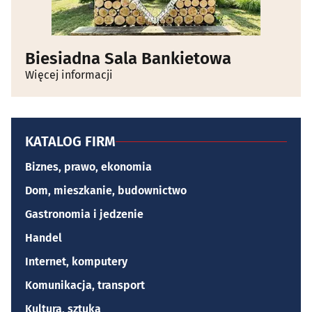
Biesiadna Sala Bankietowa
Więcej informacji
KATALOG FIRM
Biznes, prawo, ekonomia
Dom, mieszkanie, budownictwo
Gastronomia i jedzenie
Handel
Internet, komputery
Komunikacja, transport
Kultura, sztuka