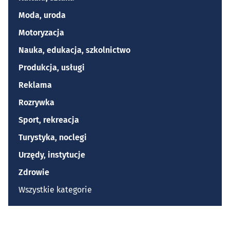
Moda, uroda
Motoryzacja
Nauka, edukacja, szkolnictwo
Produkcja, usługi
Reklama
Rozrywka
Sport, rekreacja
Turystyka, noclegi
Urzędy, instytucje
Zdrowie
Wszystkie kategorie