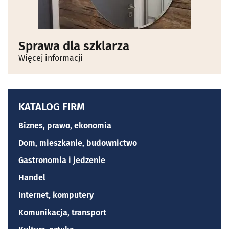
Sprawa dla szklarza
Więcej informacji
KATALOG FIRM
Biznes, prawo, ekonomia
Dom, mieszkanie, budownictwo
Gastronomia i jedzenie
Handel
Internet, komputery
Komunikacja, transport