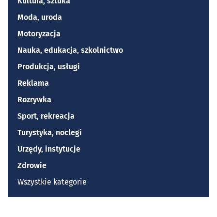
Kultura, sztuka
Moda, uroda
Motoryzacja
Nauka, edukacja, szkolnictwo
Produkcja, usługi
Reklama
Rozrywka
Sport, rekreacja
Turystyka, noclegi
Urzędy, instytucje
Zdrowie
Wszystkie kategorie