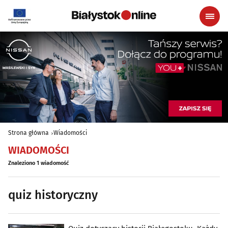
Strona główna
Wiadomości
WIADOMOŚCI
Znaleziono 1 wiadomość
quiz historyczny