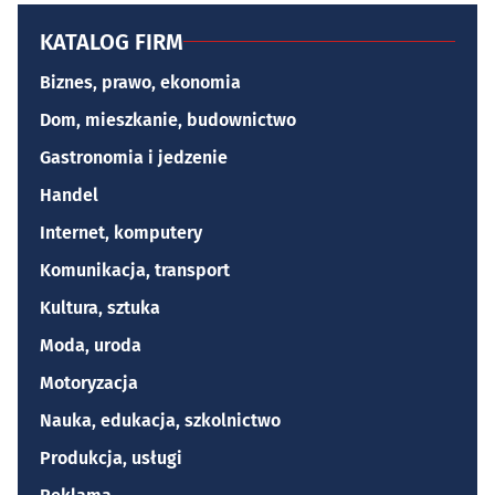
KATALOG FIRM
Biznes, prawo, ekonomia
Dom, mieszkanie, budownictwo
Gastronomia i jedzenie
Handel
Internet, komputery
Komunikacja, transport
Kultura, sztuka
Moda, uroda
Motoryzacja
Nauka, edukacja, szkolnictwo
Produkcja, usługi