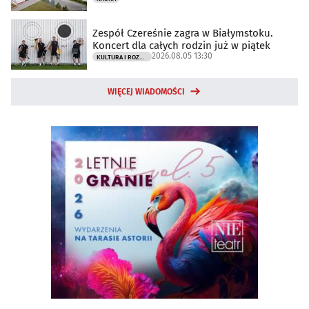
Zespół Czereśnie zagra w Białymstoku.
Koncert dla całych rodzin już w piątek
2026.08.05 13:30
KULTURA I ROZRYWKA
WIĘCEJ WIADOMOŚCI