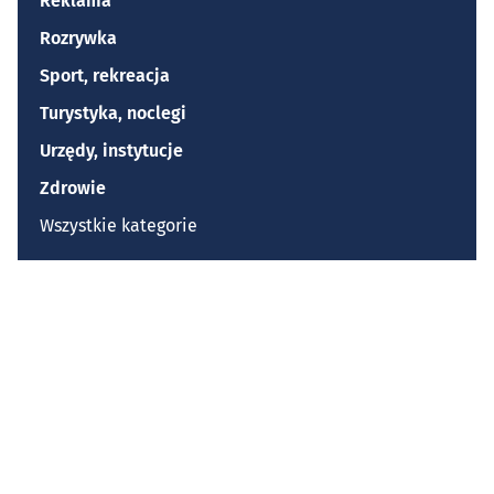
Reklama
Rozrywka
Sport, rekreacja
Turystyka, noclegi
Urzędy, instytucje
Zdrowie
Wszystkie kategorie