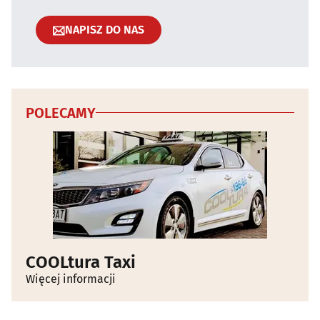
NAPISZ DO NAS
POLECAMY
COOLtura Taxi
Więcej informacji