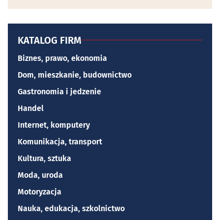
KATALOG FIRM
Biznes, prawo, ekonomia
Dom, mieszkanie, budownictwo
Gastronomia i jedzenie
Handel
Internet, komputery
Komunikacja, transport
Kultura, sztuka
Moda, uroda
Motoryzacja
Nauka, edukacja, szkolnictwo