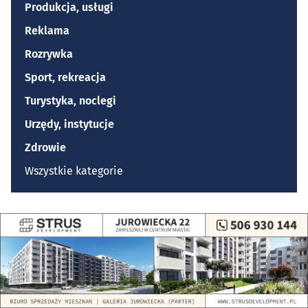
Produkcja, usługi
Reklama
Rozrywka
Sport, rekreacja
Turystyka, noclegi
Urzędy, instytucje
Zdrowie
Wszystkie kategorie