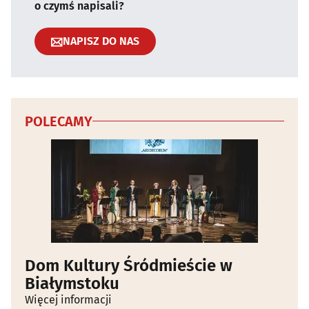
o czymś napisali?
NAPISZ DO NAS
POLECAMY
Dom Kultury Śródmieście w
Białymstoku
Więcej informacji