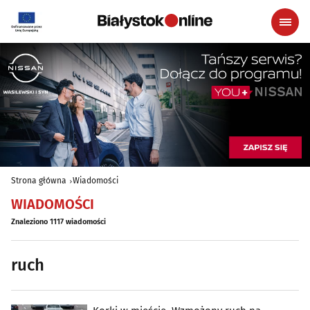
Strona główna
Wiadomości
WIADOMOŚCI
Znaleziono 1117 wiadomości
ruch