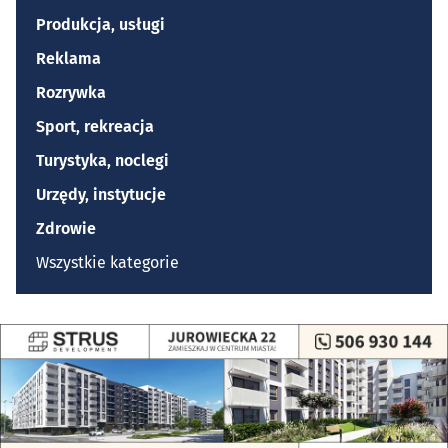
Produkcja, usługi
Reklama
Rozrywka
Sport, rekreacja
Turystyka, noclegi
Urzędy, instytucje
Zdrowie
Wszystkie kategorie