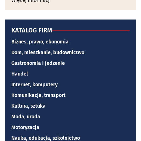
Więcej informacji
KATALOG FIRM
Biznes, prawo, ekonomia
Dom, mieszkanie, budownictwo
Gastronomia i jedzenie
Handel
Internet, komputery
Komunikacja, transport
Kultura, sztuka
Moda, uroda
Motoryzacja
Nauka, edukacja, szkolnictwo