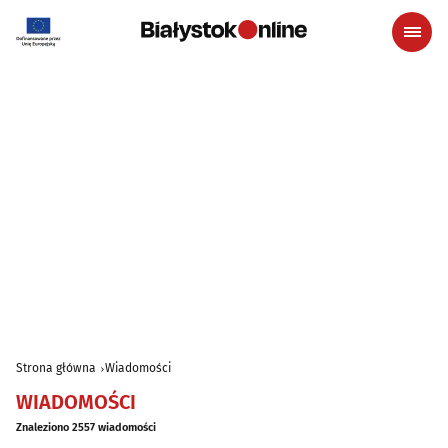
Strona główna
Wiadomości
WIADOMOŚCI
Znaleziono 2557 wiadomości