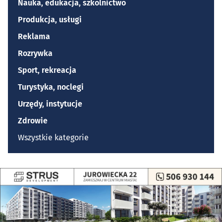
Nauka, edukacja, szkolnictwo
Produkcja, usługi
Reklama
Rozrywka
Sport, rekreacja
Turystyka, noclegi
Urzędy, instytucje
Zdrowie
Wszystkie kategorie