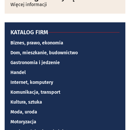
Więcej informacji
KATALOG FIRM
Biznes, prawo, ekonomia
Dom, mieszkanie, budownictwo
Gastronomia i jedzenie
Handel
Internet, komputery
Komunikacja, transport
Kultura, sztuka
Moda, uroda
Motoryzacja