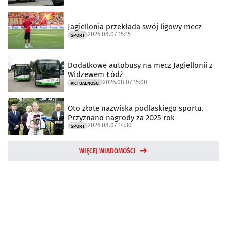
Jagiellonia przekłada swój ligowy mecz
2026.08.07 15:15
SPORT
Dodatkowe autobusy na mecz Jagiellonii z
Widzewem Łódź
2026.08.07 15:00
AKTUALNOŚCI
Oto złote nazwiska podlaskiego sportu.
Przyznano nagrody za 2025 rok
2026.08.07 14:30
SPORT
WIĘCEJ WIADOMOŚCI